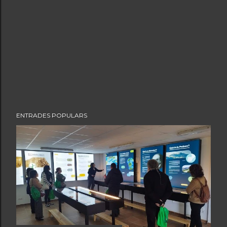
ENTRADES POPULARS