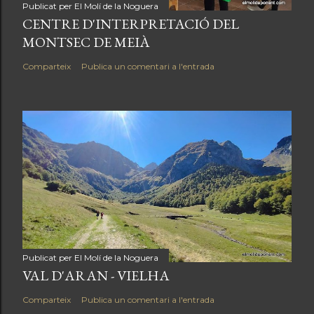
Publicat per
El Molí de la Noguera
CENTRE D'INTERPRETACIÓ DEL
MONTSEC DE MEIÀ
Comparteix
Publica un comentari a l'entrada
Publicat per
El Molí de la Noguera
VAL D'ARAN - VIELHA
Comparteix
Publica un comentari a l'entrada