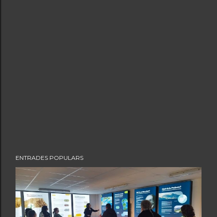
ENTRADES POPULARS