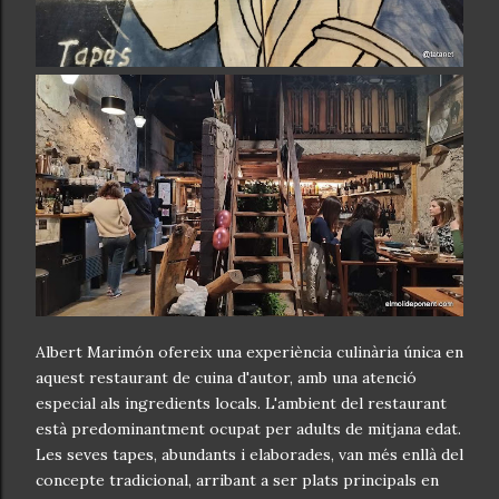
Albert Marimón ofereix una experiència culinària única en
aquest restaurant de cuina d'autor, amb una atenció
especial als ingredients locals. L'ambient del restaurant
està predominantment ocupat per adults de mitjana edat.
Les seves tapes, abundants i elaborades, van més enllà del
concepte tradicional, arribant a ser plats principals en