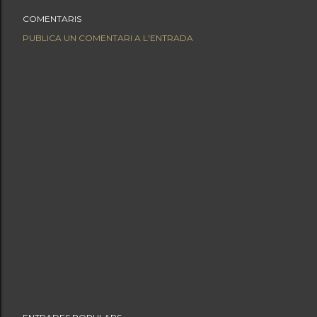
COMENTARIS
PUBLICA UN COMENTARI A L'ENTRADA