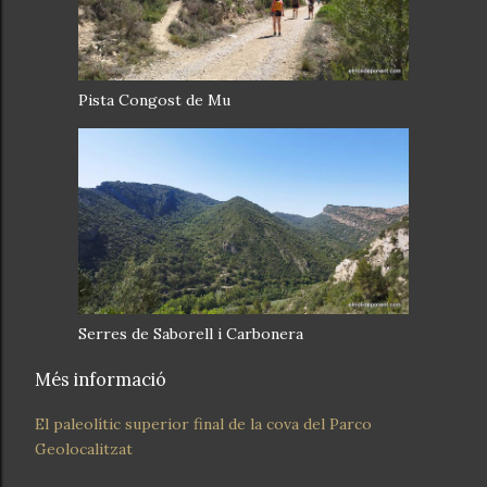
Pista Congost de Mu
Serres de Saborell i Carbonera
Més informació
El paleolític superior final de la cova del Parco
Geolocalitzat