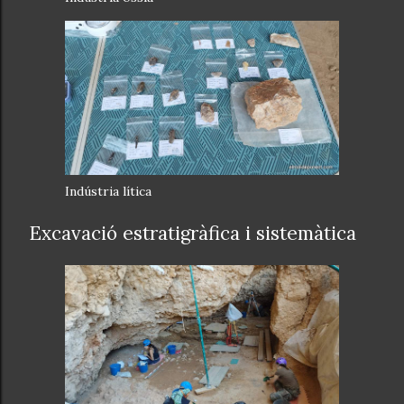
Indústria lítica
Excavació estratigràfica i sistemàtica