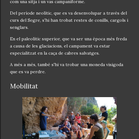
com una sitja i un vas campaniforme.
Del període neolític, que es va desenvolupar a través del
curs del Segre, s'hi han trobat restes de conills, cargols i
senglars.
En el paleolític superior, que va ser una època més freda
a causa de les glaciacions, el campament va estar
especialitzat en la caça de cabres salvatges.
A més a més, també s'hi va trobar una moneda visigoda
que es va perdre.
Mobilitat