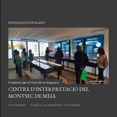
ENTRADES POPULARS
Publicat per
El Molí de la Noguera
CENTRE D'INTERPRETACIÓ DEL
MONTSEC DE MEIÀ
Comparteix
Publica un comentari a l'entrada