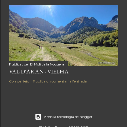
Publicat per
El Molí de la Noguera
VAL D'ARAN - VIELHA
Comparteix
Publica un comentari a l'entrada
Amb la tecnologia de Blogger