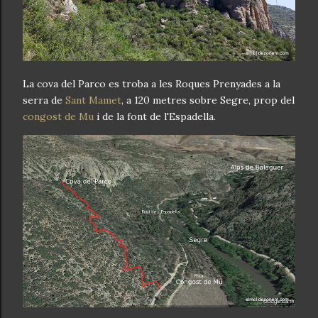
La cova del Parco es troba a les Roques Prenyades a la
serra de
Sant Mamet
, a 120 metres sobre Segre, prop del
congost de Mu
i de la font de l'Espadella.