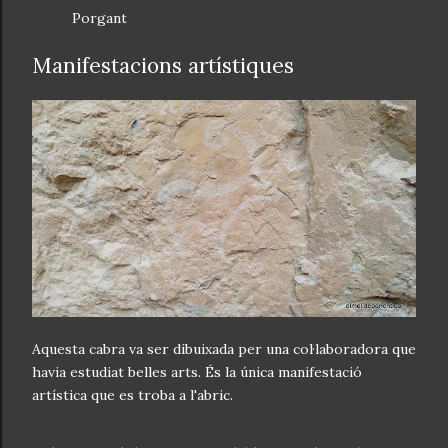
Porgant
Manifestacions artístiques
Aquesta cabra va ser dibuixada per una col·laboradora que
havia estudiat belles arts. És la única manifestació
artística que es troba a l'abric.