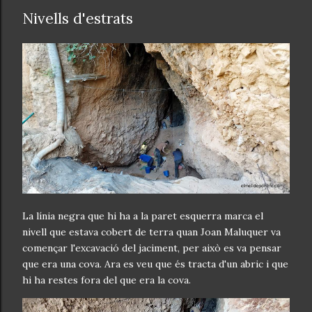
Nivells d'estrats
La línia negra que hi ha a la paret esquerra marca el
nivell que estava cobert de terra quan Joan Maluquer va
començar l'excavació del jaciment, per això es va pensar
que era una cova. Ara es veu que és tracta d'un abric i que
hi ha restes fora del que era la cova.