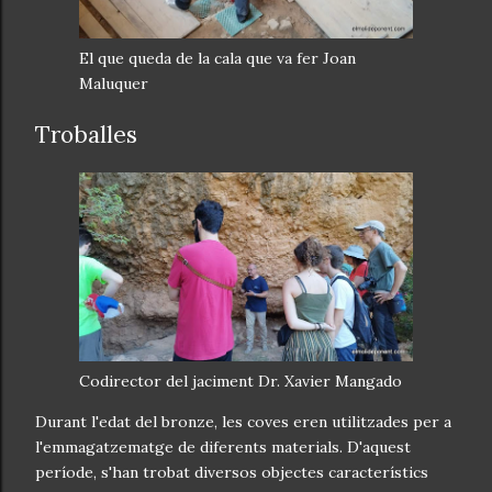
El que queda de la cala que va fer Joan
Maluquer
Troballes
Codirector del jaciment Dr. Xavier Mangado
Durant l'edat del bronze, les coves eren utilitzades per a
l'emmagatzematge de diferents materials. D'aquest
període, s'han trobat diversos objectes característics