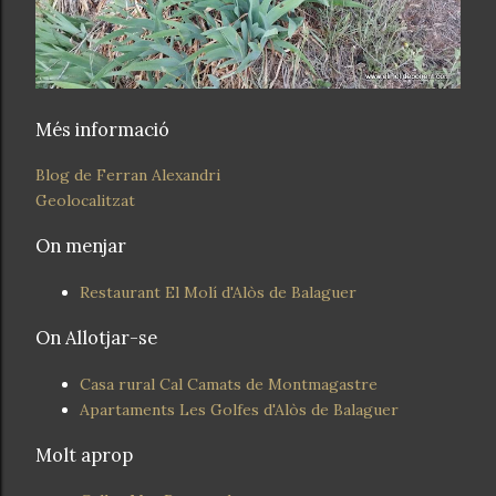
Més informació
Blog de Ferran Alexandri
Geolocalitzat
On menjar
Restaurant El Molí d'Alòs de Balaguer
On Allotjar-se
Casa rural Cal Camats de Montmagastre
Apartaments Les Golfes d'Alòs de Balaguer
Molt aprop