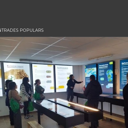
NTRADES POPULARS