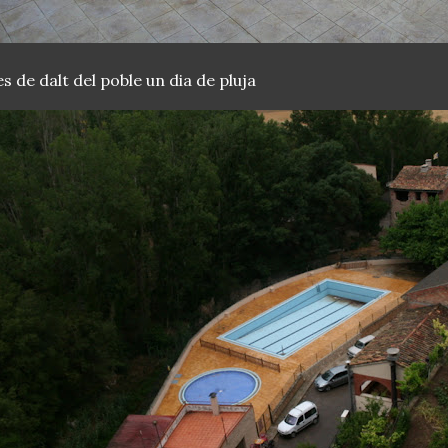
s de dalt del poble un dia de pluja