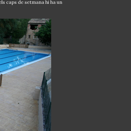
i els caps de setmana hi ha un