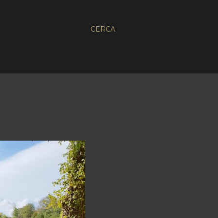
CERCA