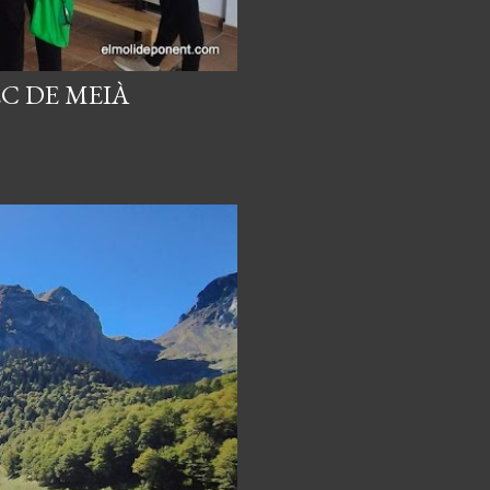
C DE MEIÀ