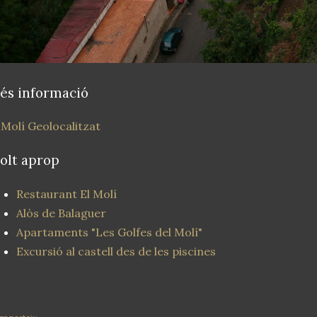
és informació
 Molí Geolocalitzat
olt aprop
Restaurant El Molí
Alòs de Balaguer
Apartaments "Les Golfes del Molí"
Excursió al castell des de les piscines