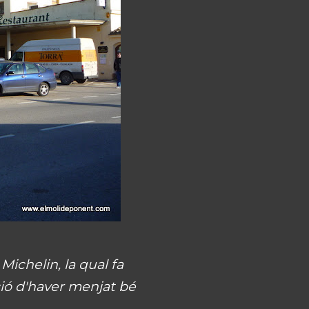
Michelin, la qual fa
ció d'haver menjat bé