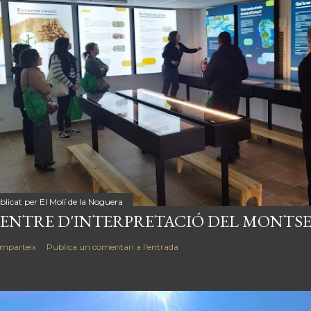
blicat per
El Molí de la Noguera
ENTRE D'INTERPRETACIÓ DEL MONTSE
mparteix
Publica un comentari a l'entrada