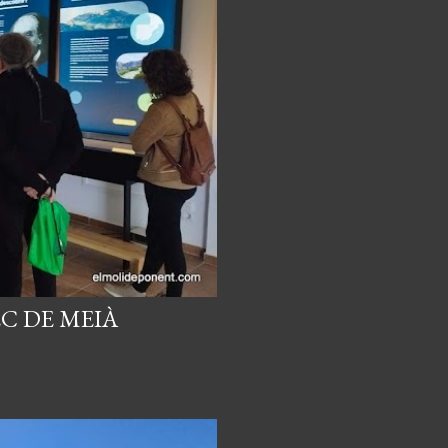
C DE MEIÀ