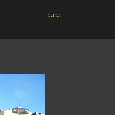
CERCA