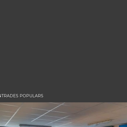
NTRADES POPULARS