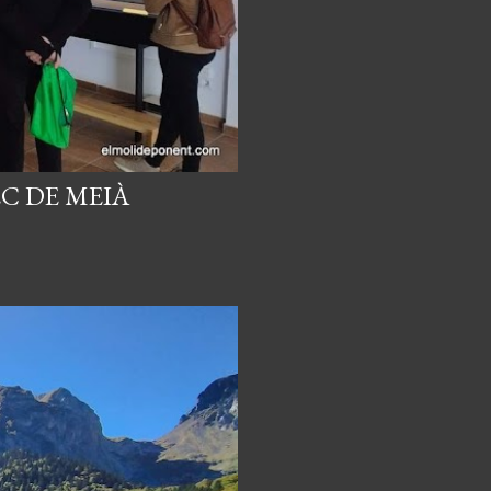
C DE MEIÀ