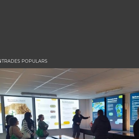
NTRADES POPULARS