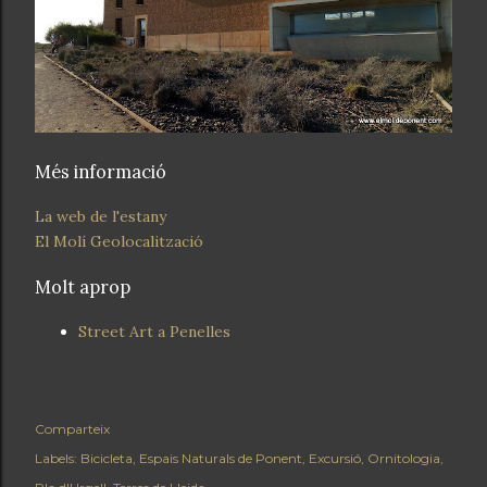
Més informació
La web de l'estany
El Molí Geolocalització
Molt aprop
Street Art a Penelles
Comparteix
Labels:
Bicicleta
Espais Naturals de Ponent
Excursió
Ornitologia