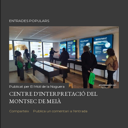
ENTRADES POPULARS
Publicat per
El Molí de la Noguera
CENTRE D'INTERPRETACIÓ DEL
MONTSEC DE MEIÀ
Comparteix
Publica un comentari a l'entrada