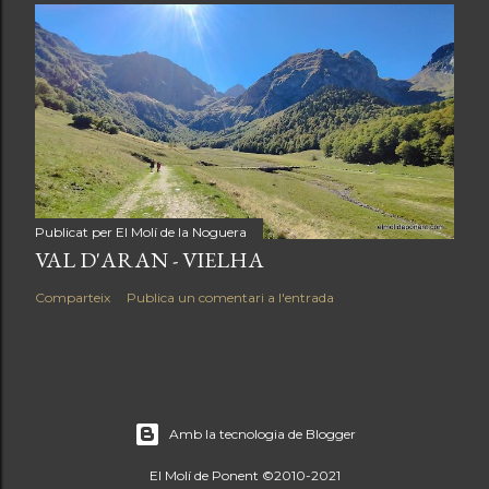
Publicat per
El Molí de la Noguera
VAL D'ARAN - VIELHA
Comparteix
Publica un comentari a l'entrada
Amb la tecnologia de Blogger
El Molí de Ponent ©2010-2021