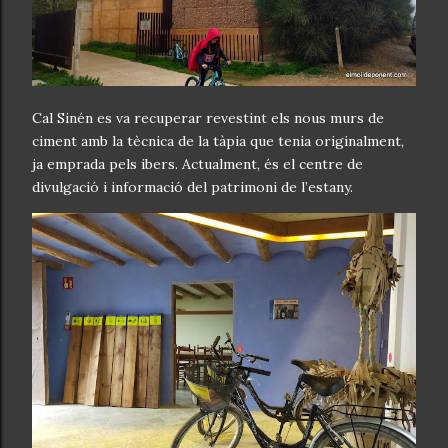
Cal Sinén es va recuperar revestint els nous murs de
ciment amb la tècnica de la tàpia que tenia originalment,
ja emprada pels ibers. Actualment, és el centre de
divulgació i informació del patrimoni de l’estany.