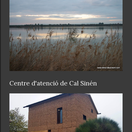
Centre d'atenció de Cal Sinén