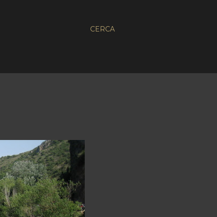
CERCA