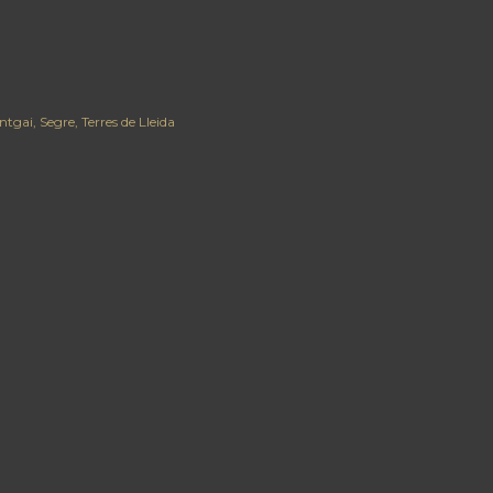
ntgai
Segre
Terres de Lleida