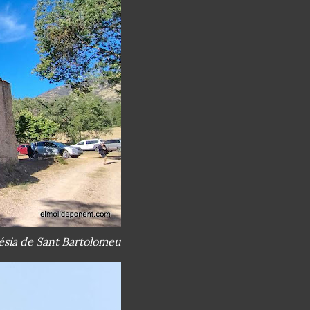
ésia de Sant Bartolomeu